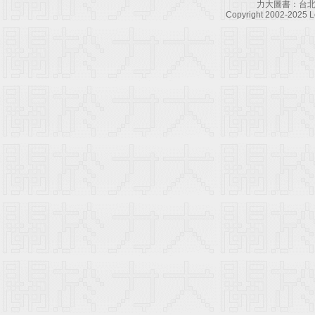
力大圖書：台北
Copyright 2002-2025 Le