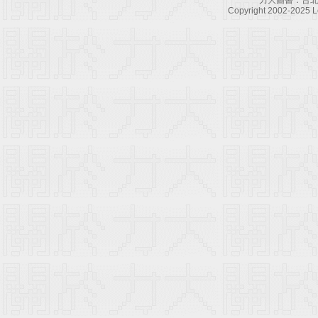
力大圖書：台北
Copyright 2002-2025 Le