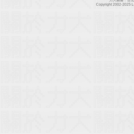
力大圖書：台北
Copyright 2002-2025 Le